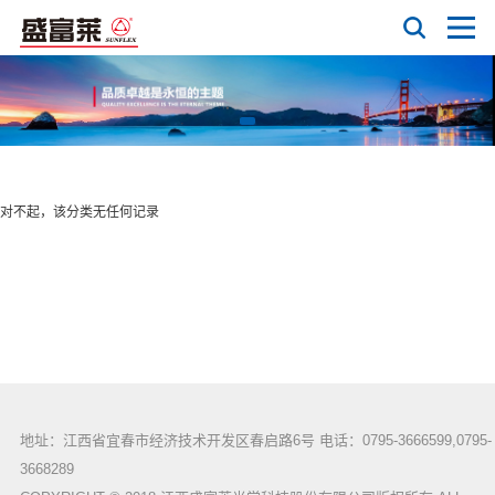
对不起，该分类无任何记录
地址：江西省宜春市经济技术开发区春启路6号 电话：0795-3666599,0795-
3668289