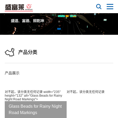
产品分类
产品展示
对不起，该分类无任何记录 width="235"
对不起，该分类无任何记录
height="132" alt="Glass Beads for Rainy
Night Road Markings">
Glass Beads for Rainy Night
Road Markings