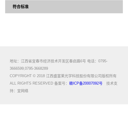
符合标准
地址：江西省宜春市经济技术开发区春启路6号 电话：0795-
3666599,0795-3668289
COPYRIGHT © 2018 江西盛富莱光学科技股份有限公司版权所有
ALL RIGHTS RESERVED 备案号：
赣ICP备20007092号
技术支
持：
宜网络