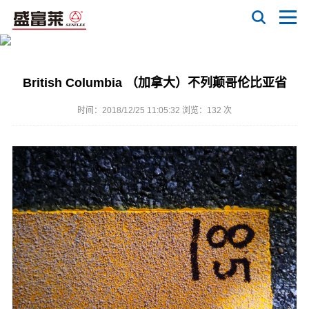
British Columbia （加拿大）不列颠哥伦比亚省
时间：2018/12/25 11:05:32 浏览：
132 次