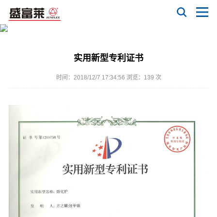
实用新型专利证书
时间：2018/12/7 17:34:56 浏览：
139 次