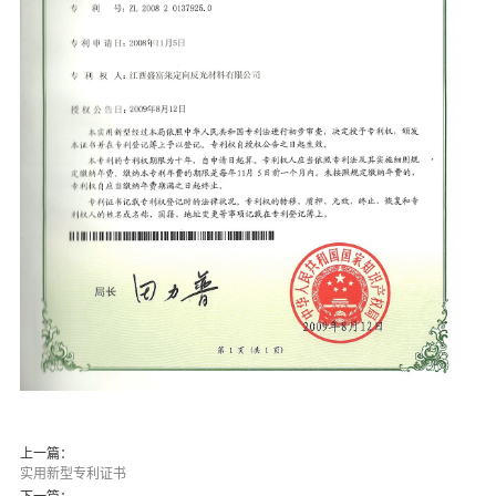
上一篇：
实用新型专利证书