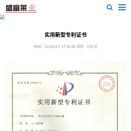
实用新型专利证书
时间：2018/12/7 17:30:49 浏览：
125 次