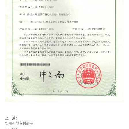
上一篇：
实用新型专利证书