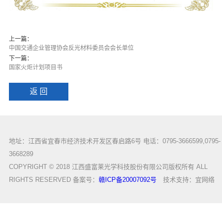
上一篇：
中国交通企业管理协会反光材料委员会会长单位
下一篇：
国家火炬计划项目书
返 回
地址：江西省宜春市经济技术开发区春启路6号 电话：0795-3666599,0795-
3668289
COPYRIGHT © 2018 江西盛富莱光学科技股份有限公司版权所有 ALL
RIGHTS RESERVED 备案号：
赣ICP备20007092号
技术支持：
宜网络