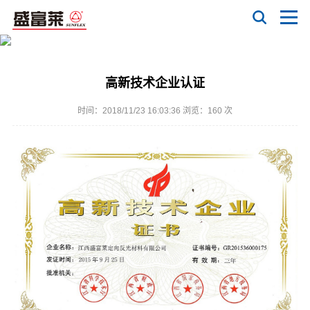
高新技术企业认证
时间：2018/11/23 16:03:36 浏览：
160 次