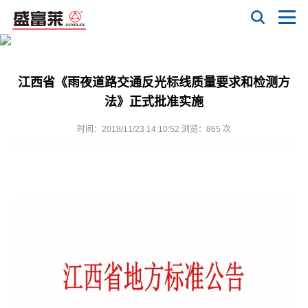
江西省《雨夜道路交通反光标线质量要求和检测方
法》正式批准实施
时间：2018/11/23 14:10:52 浏览：
865 次