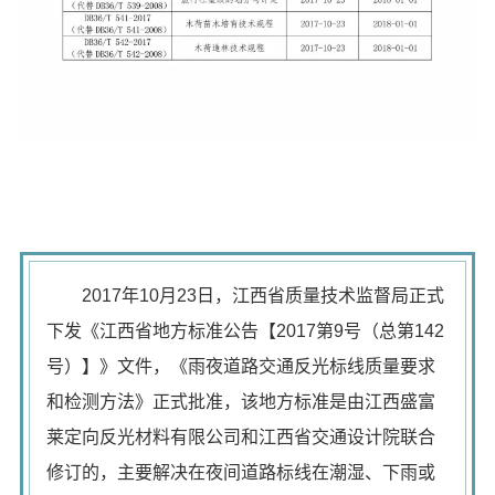
2017年10月23日，江西省质量技术监督局正式
下发《江西省地方标准公告【2017第9号（总第142
号）】》文件，《雨夜道路交通反光标线质量要求
和检测方法》正式批准，该地方标准是由江西盛富
莱定向反光材料有限公司和江西省交通设计院联合
修订的，主要解决在夜间道路标线在潮湿、下雨或