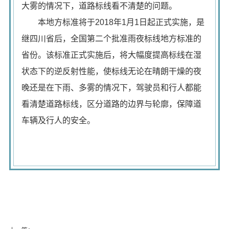
大雾的情况下，道路标线看不清楚的问题。
本地方标准将于2018年1月1日起正式实施，是
继四川省后，全国第二个批准雨夜标线地方标准的
省份。该标准正式实施后，将大幅度提高标线在湿
状态下的逆反射性能，使标线无论在晴朗干燥的夜
晚还是在下雨、多雾的情况下，驾驶员和行人都能
看清楚道路标线，区分道路的边界与轮廓，保障道
车辆及行人的安全。