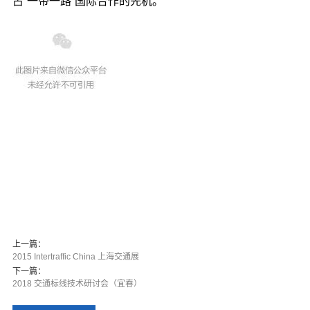
占“一带一路”国际合作的先机。
上一篇：
2015 Intertraffic China 上海交通展
下一篇：
2018 交通标线技术研讨会（宜春）