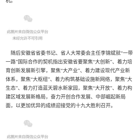
机。
随后安徽省省委书记、省人大常委会主任李锦斌就“一带
一路”国际合作的契机指出安徽省要聚焦“大创新”、着力培
育创新发展新引擎，聚焦“大产业”、着力建设现代产业新
体系，聚焦“大枢纽”、着力构筑基础设施新网络，聚焦“大
生态”、着力打造蓝天碧水新家园，聚焦“大开放”、着力构
建区域发展新格局，奋力开创合作发展、中部崛起新局
面，以更加优异的成绩迎接党的十九大胜利召开。