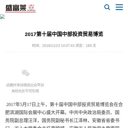
2017第十届中国中部投资贸易博览
时间：2018/11/23 14:07:43 浏览：
169 次
2017年5月17日上午，第十届中国中部投资贸易博览会在合
肥滨湖国际会展中心盛大开幕。中共中央政治局委员、国
务院副总理汪洋，国务院副秘书长江泽林，安徽省省委书