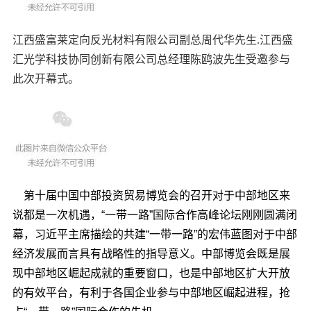
江西盛富莱定向反光材料有限公司副总周代华先生.江西盛
汇光学科技协同创新有限公司总经理陈鸥波先生受邀参与
此次开幕式。
第十届中国中部投资贸易博览会的召开对于中部地区来
说都是一次机遇，“一带一路”国际合作高峰论坛刚刚圆满闭
幕，习近平主席描绘的共建“一带一路”的宏伟蓝图对于中部
经济发展而言具有战略性的指导意义。中部博览会既是展
现中部地区崛起成就的重要窗口，也是中部地区扩大开放
的有效平台，有利于各国企业参与中部地区崛起进程，抢