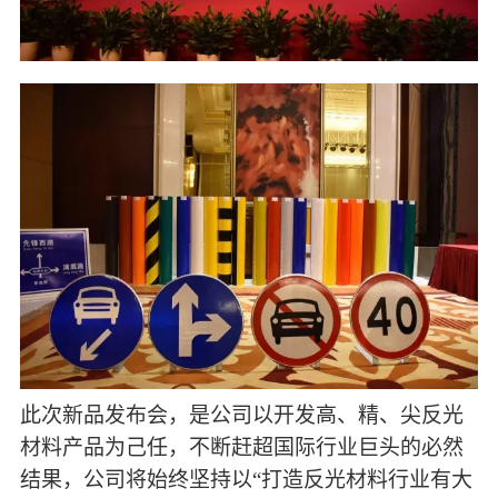
此次新品发布会，是公司以开发高、精、尖反光
材料产品为己任，不断赶超国际行业巨头的必然
结果，
公司将始终坚持以
“打造反光材料行业有大