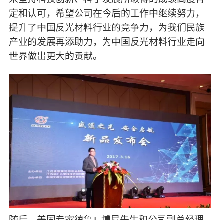
定和认可，希望公司在今后的工作中继续努力，
提升了中国反光材料行业的竞争力，为我们民族
产业的发展再添助力，为中国反光材料行业走向
世界做出更大的贡献。
随后，美国专家德鲁
J. 博尼先生和公司副总经理