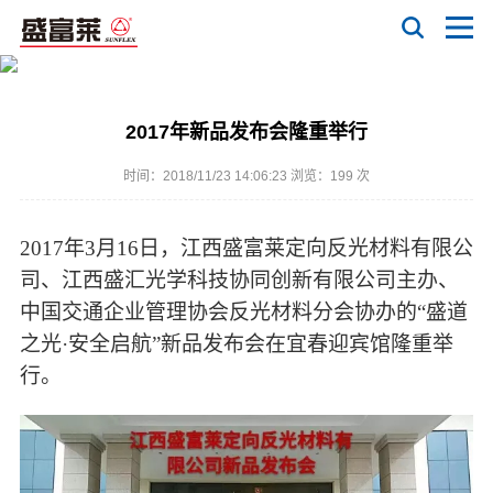
2017年新品发布会隆重举行
时间：2018/11/23 14:06:23 浏览：
199 次
2017年3月16日，
江西盛富莱定向反光材料有限公
司、江西盛汇光学科技协同创新有限公司主办、
中国交通企业管理协会反光材料分会协办的
“盛道
之光·安全启航”新品发布会在宜春迎宾馆隆重举
行
。