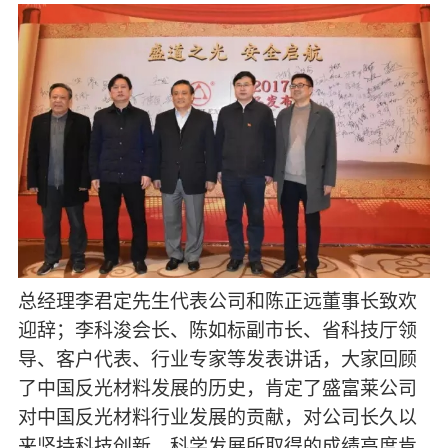
总经理李君定先生代表公司
和陈正远董事长
致欢
迎辞；
李科浚会长、陈如标副市长、省科技厅领
导、客户代表、行业专家等发表讲话，大家回顾
了中国反光材料发展的历史，肯定了盛富莱公司
对中国反光材料行业发展的贡献，对公司长久以
来坚持科技创新、科学发展所取得的成绩高度肯