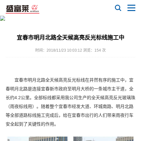
宜春市明月北路全天候高亮反光标线施工中
时间：2018/11/23 10:03:12 浏览：
154 次
宜春市明月北路全天候高亮反光标线在井然有序的施工中，宜
春明月北路是连接宜春新市政府至明月大桥的一条城市主干道，全
长约4.2公里。全部标线都采用我公司生产的全天候高亮反光玻璃珠
（雨夜标线用）。随着整个宜春市经发大道、环城南路、明月北路
等全部道路标线施工完成后，给在宜春市出行的人们带来雨夜行车
安全起到了关键性的作用。