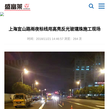
上海宜山路雨夜标线用高亮反光玻璃珠施工现场
时间：2018/11/21 14:46:57 浏览：
264 次