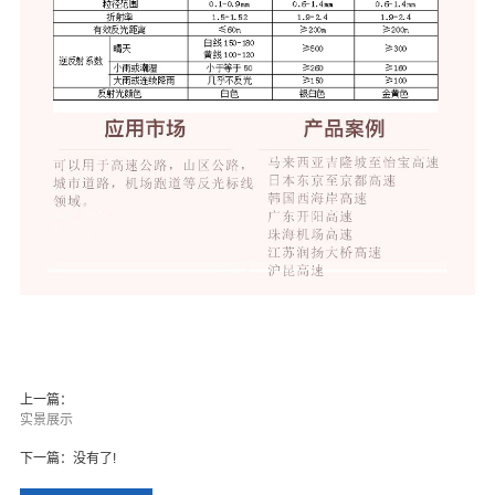
上一篇：
实景展示
下一篇：没有了!