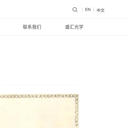
EN
中文
联系我们
盛汇光学