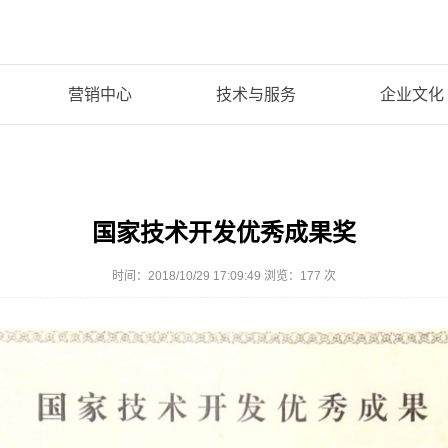
营销中心
技术与服务
企业文化
国家技术开发优秀成果奖
时间：2018/10/29 17:09:49 浏览：
177 次