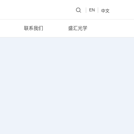
EN
中文
联系我们
盛汇光学