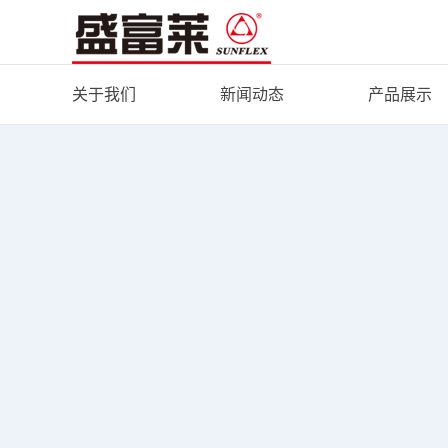
关于我们
新闻动态
产品展示