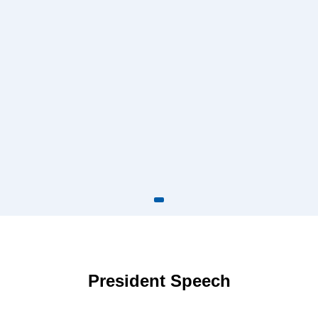
President Speech