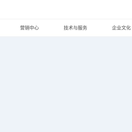
营销中心
技术与服务
企业文化